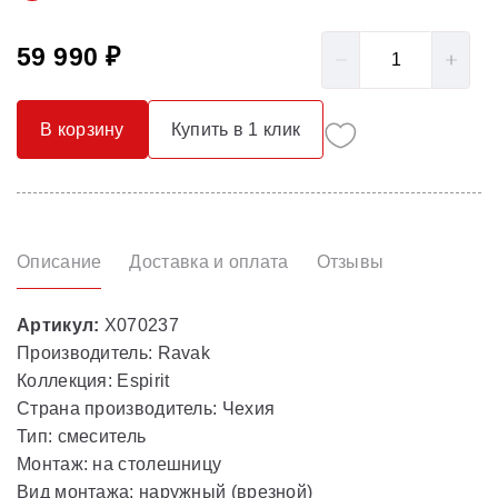
59 990 ₽
В корзину
Купить в 1 клик
Описание
Доставка и оплата
Отзывы
Артикул:
X070237
Производитель: Ravak
Коллекция: Espirit
Страна производитель: Чехия
Тип: смеситель
Монтаж: на столешницу
Вид монтажа: наружный (врезной)