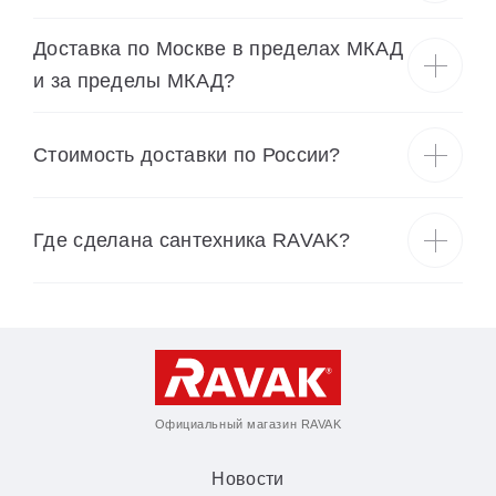
Доставка по Москве в пределах МКАД
и за пределы МКАД?
Cтоимость доставки по России?
Где сделана сантехника RAVAK?
Официальный магазин RAVAK
Новости