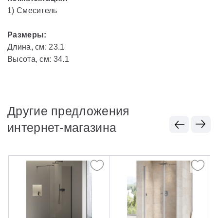
1) Смеситель
Размеры:
Длина, см: 23.1
Высота, см: 34.1
Другие предложения
интернет-магазина