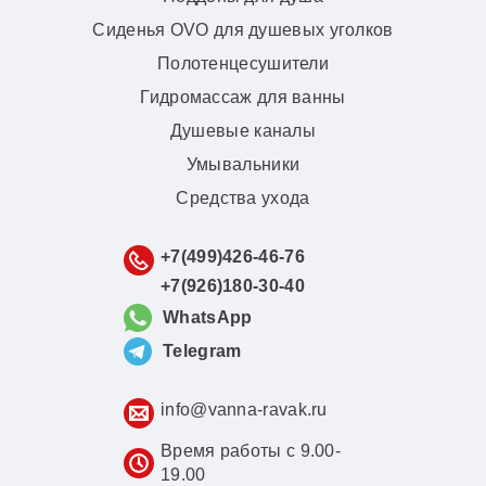
Сиденья OVO для душевых уголков
Полотенцесушители
Гидромассаж для ванны
Душевые каналы
Умывальники
Средства ухода
+7(499)426-46-76
+7(926)180-30-40
WhatsApp
Telegram
info@vanna-ravak.ru
Время работы с 9.00-
19.00