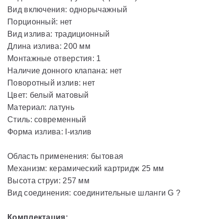
Вид включения: однорычажный
Порционный: нет
Вид излива: традиционный
Длина излива: 200 мм
Монтажные отверстия: 1
Наличие донного клапана: нет
Поворотный излив: нет
Цвет: белый матовый
Материал: латунь
Стиль: современный
Форма излива: I-излив
Область применения: бытовая
Механизм: керамический картридж 25 мм
Высота струи: 257 мм
Вид соединения: соединительные шланги G ?
Комплектация: