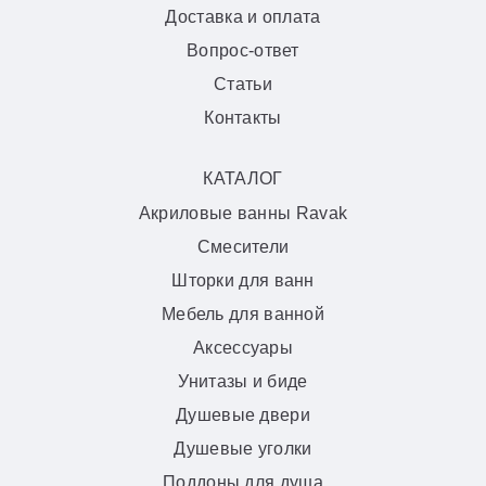
Доставка и оплата
Вопрос-ответ
Статьи
Контакты
КАТАЛОГ
Акриловые ванны Ravak
Смесители
Шторки для ванн
Мебель для ванной
Аксессуары
Унитазы и биде
Душевые двери
Душевые уголки
Поддоны для душа