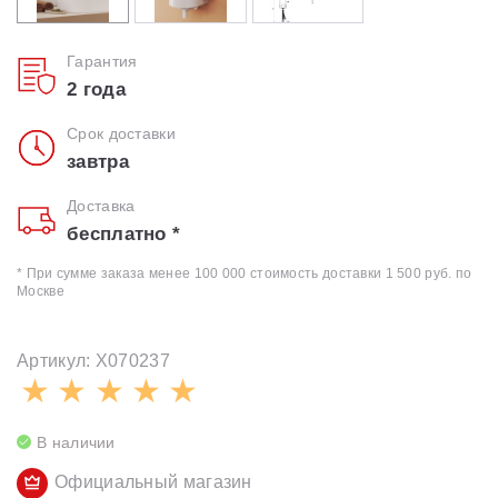
Гарантия
2 года
Срок доставки
завтра
Доставка
бесплатно *
* При сумме заказа менее 100 000 стоимость доставки 1 500 руб. по
Москве
Артикул: X070237
В наличии
Официальный магазин