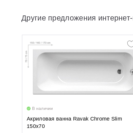
Другие предложения интернет-
В наличии
Акриловая ванна Ravak Chrome Slim
150х70