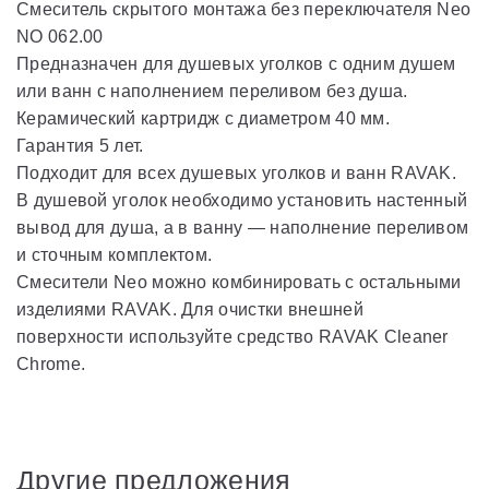
Смеситель скрытого монтажа без переключателя Neo
NO 062.00
Предназначен для душевых уголков с одним душем
или ванн с наполнением переливом без душа.
Керамический картридж с диаметром 40 мм.
Гарантия 5 лет.
Подходит для всех душевых уголков и ванн RAVAK.
В душевой уголок необходимо установить настенный
вывод для душа, а в ванну — наполнение переливом
и сточным комплектом.
Смесители Neo можно комбинировать с остальными
изделиями RAVAK. Для очистки внешней
поверхности используйте средство RAVAK Cleaner
Chrome.
Другие предложения