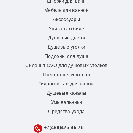
Шторки для ванн
Мебель для ванной
Аксессуары
Унитазы и биде
Душевые двери
Душевые уголки
Поддоны для душа
Сиденья OVO для душевых уголков
Полотенцесушители
Гидромассаж для ванны
Душевые каналы
Умывальники
Средства ухода
+7(499)426-46-76