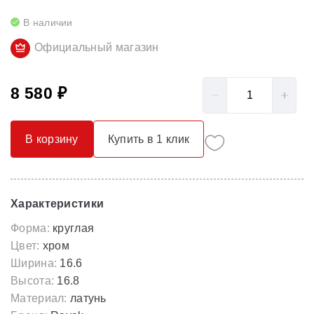
В наличии
Официальный магазин
8 580 ₽
В корзину
Купить в 1 клик
Характеристики
Форма:
круглая
Цвет:
хром
Ширина:
16.6
Высота:
16.8
Материал:
латунь