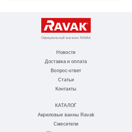
Официальный магазин RAVAK
Новости
Доставка и оплата
Вопрос-ответ
Статьи
Контакты
КАТАЛОГ
Акриловые ванны Ravak
Смесители