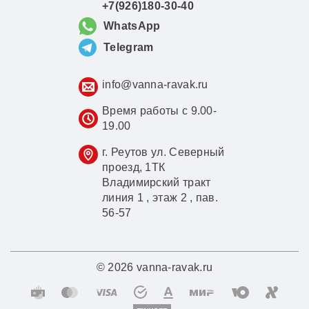
+7(926)180-30-40
WhatsApp
Telegram
info@vanna-ravak.ru
Время работы с 9.00-
19.00
г. Реутов ул. Северный
проезд, 1ТК
Владимирский тракт
линия 1 , этаж 2 , пав.
56-57
© 2026 vanna-ravak.ru