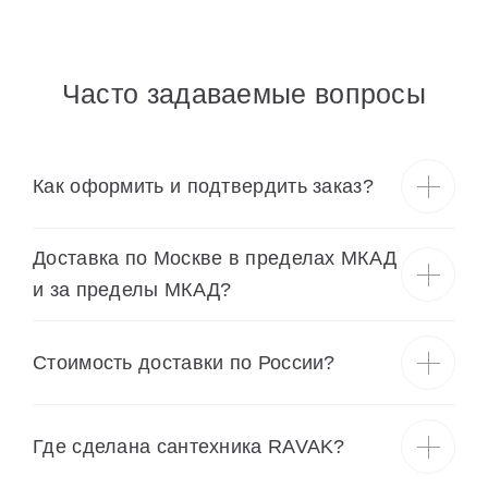
Часто задаваемые вопросы
Как оформить и подтвердить заказ?
Доставка по Москве в пределах МКАД
и за пределы МКАД?
Cтоимость доставки по России?
Где сделана сантехника RAVAK?