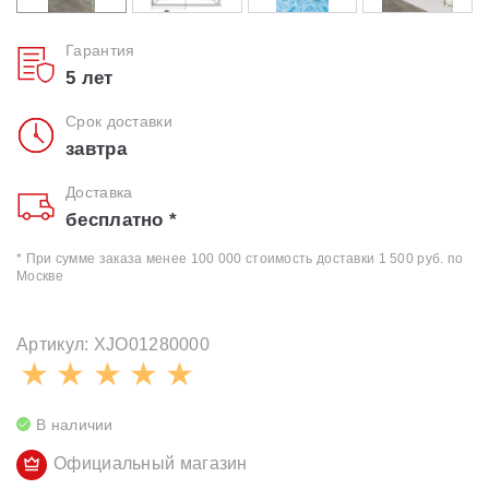
Гарантия
5 лет
Срок доставки
завтра
Доставка
бесплатно *
* При сумме заказа менее 100 000 стоимость доставки 1 500 руб. по
Москве
Артикул: XJO01280000
В наличии
Официальный магазин