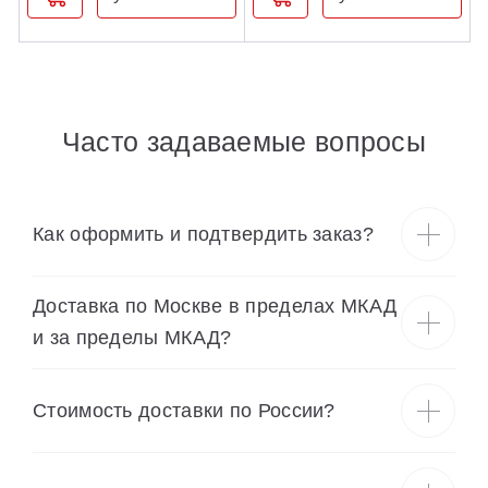
Часто задаваемые вопросы
Как оформить и подтвердить заказ?
Доставка по Москве в пределах МКАД
и за пределы МКАД?
Cтоимость доставки по России?