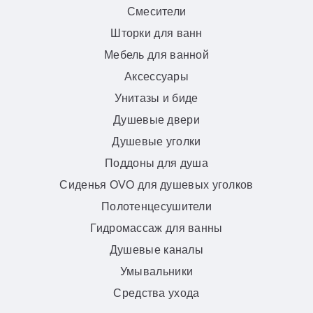
Смесители
Шторки для ванн
Мебель для ванной
Аксессуары
Унитазы и биде
Душевые двери
Душевые уголки
Поддоны для душа
Сиденья OVO для душевых уголков
Полотенцесушители
Гидромассаж для ванны
Душевые каналы
Умывальники
Средства ухода