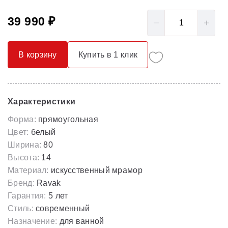
39 990 ₽
В корзину
Купить в 1 клик
Характеристики
Форма:
прямоугольная
Цвет:
белый
Ширина:
80
Высота:
14
Материал:
искусственный мрамор
Бренд:
Ravak
Гарантия:
5 лет
Стиль:
современный
Назначение:
для ванной