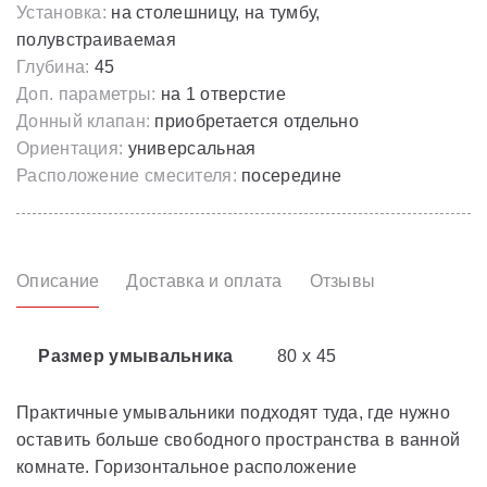
Установка:
на столешницу, на тумбу,
полувстраиваемая
Глубина:
45
Доп. параметры:
на 1 отверстие
Донный клапан:
приобретается отдельно
Ориентация:
универсальная
Расположение смесителя:
посередине
Описание
Доставка и оплата
Отзывы
Размер умывальника
80 x 45
Практичные умывальники подходят туда, где нужно
оставить больше свободного пространства в ванной
комнате. Горизонтальное расположение