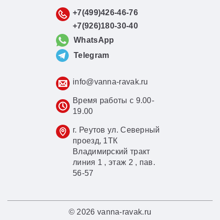
+7(499)426-46-76
+7(926)180-30-40
WhatsApp
Telegram
info@vanna-ravak.ru
Время работы с 9.00-
19.00
г. Реутов ул. Северный
проезд, 1ТК
Владимирский тракт
линия 1 , этаж 2 , пав.
56-57
© 2026 vanna-ravak.ru