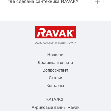
Где сделана сантехника RAVAK?
Официальный магазин RAVAK
Новости
Доставка и оплата
Вопрос-ответ
Статьи
Контакты
КАТАЛОГ
Акриловые ванны Ravak