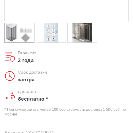
Гарантия
2 года
Срок доставки
завтра
Доставка
бесплатно *
* При сумме заказа менее 100 000 стоимость доставки 1 500 руб. по
Москве
Артикул: 1XV70100Z1