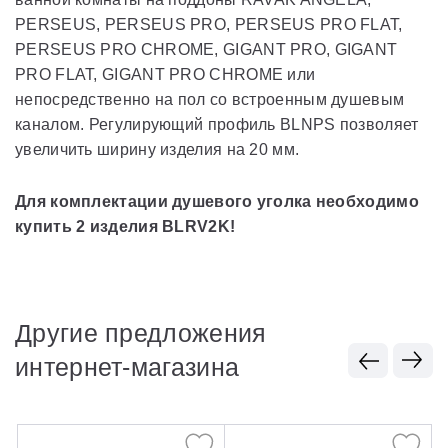
PERSEUS, PERSEUS PRO, PERSEUS PRO FLAT,
PERSEUS PRO CHROME, GIGANT PRO, GIGANT
PRO FLAT, GIGANT PRO CHROME или
непосредственно на пол со встроенным душевым
каналом. Регулирующий профиль BLNPS позволяет
увеличить ширину изделия на 20 мм.
Для комплектации душевого уголка необходимо
купить 2 изделия BLRV2K!
Другие предложения
интернет-магазина