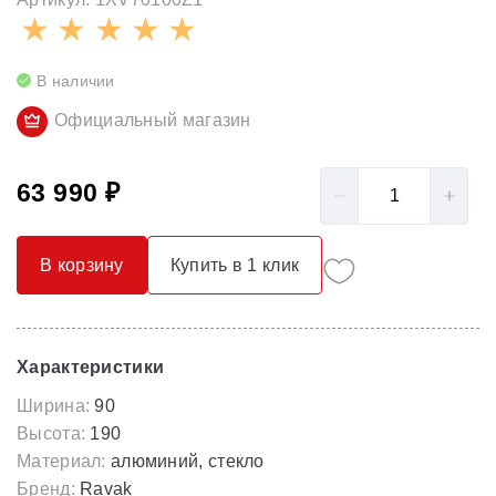
В наличии
Официальный магазин
63 990 ₽
В корзину
Купить в 1 клик
Характеристики
Ширина:
90
Высота:
190
Материал:
алюминий, стекло
Бренд:
Ravak