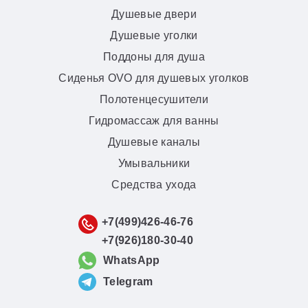
Душевые двери
Душевые уголки
Поддоны для душа
Сиденья OVO для душевых уголков
Полотенцесушители
Гидромассаж для ванны
Душевые каналы
Умывальники
Средства ухода
+7(499)426-46-76
+7(926)180-30-40
WhatsApp
Telegram