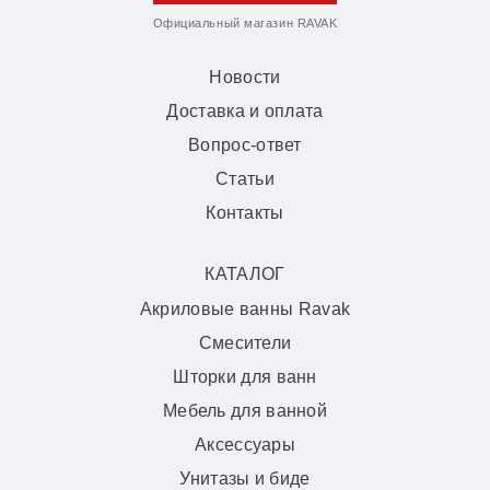
Официальный магазин RAVAK
Новости
Доставка и оплата
Вопрос-ответ
Статьи
Контакты
КАТАЛОГ
Акриловые ванны Ravak
Смесители
Шторки для ванн
Мебель для ванной
Аксессуары
Унитазы и биде