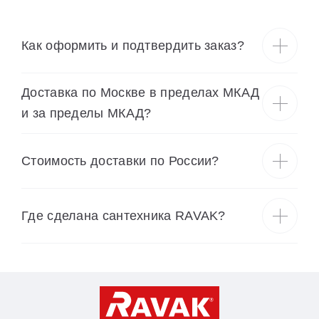
Как оформить и подтвердить заказ?
Доставка по Москве в пределах МКАД
и за пределы МКАД?
Cтоимость доставки по России?
Где сделана сантехника RAVAK?