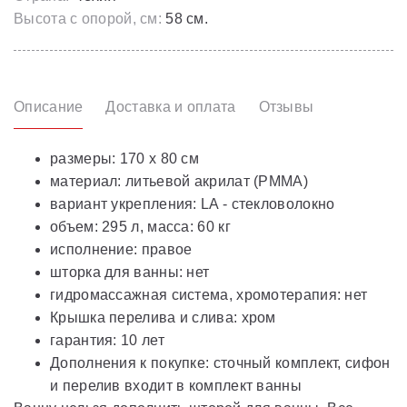
Высота с опорой, см:
58 см.
Описание
Доставка и оплата
Отзывы
размеры: 170 x 80 см
материал: литьевой акрилат (РММА)
вариант укрепления: LA - стекловолокно
объем: 295 л, масса: 60 кг
исполнение: правое
шторка для ванны: нет
гидромассажная система, хромотерапия: нет
Крышка перелива и слива: хром
гарантия: 10 лет
Дополнения к покупке: сточный комплект, сифон
и перелив входит в комплект ванны