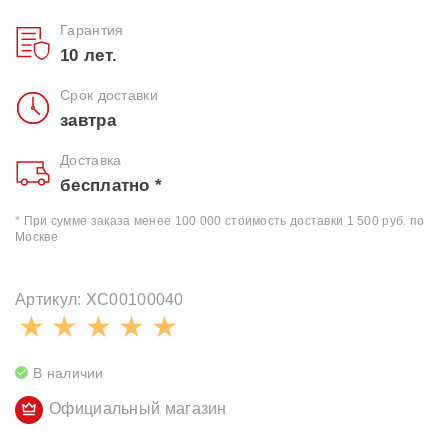
Гарантия
10 лет.
Срок доставки
завтра
Доставка
бесплатно *
* При сумме заказа менее 100 000 стоимость доставки 1 500 руб. по
Москве
Артикул: XC00100040
В наличии
Официальный магазин