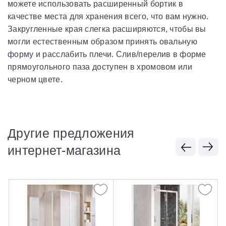
можете использовать расширенный бортик в
качестве места для хранения всего, что вам нужно.
Закругленные края слегка расширяются, чтобы вы
могли естественным образом принять овальную
форму и расслабить плечи. Слив/перелив в форме
прямоугольного паза доступен в хромовом или
черном цвете.
Другие предложения
интернет-магазина