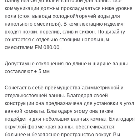
Ванну нельзя дополнить шторой для ванны. Все
коммуникации должны прокладываться ниже уровня
пола (сток, выводы холодной/горячей воды для
напольного смесителя). В комплектацию изделия
входят ножки, перелив, слив и сифон. По дизайну
сочетается с отдельно стоящим напольным
смесителем FM 080.00.
Допустимые отклонения по длине и ширине ванны
составляют ± 5 мм
Сочетает в себе преимущества асимметричной и
отдельностоящей ванны. Благодаря своей
конструкции она предназначена для установки в угол
ванной комнаты. Благодаря этому она также
подойдет и для небольших ванных комнат. Благодаря
округлой форме края ванны, обеспечивается
большее и безопасное пространство вокруг. Вы