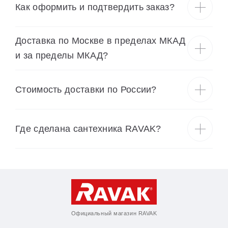
Как оформить и подтвердить заказ?
Доставка по Москве в пределах МКАД
и за пределы МКАД?
Cтоимость доставки по России?
Где сделана сантехника RAVAK?
Официальный магазин RAVAK