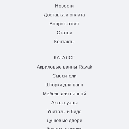
Новости
Доставка и оплата
Вопрос-ответ
Статьи
Контакты
КАТАЛОГ
Акриловые ванны Ravak
Смесители
Шторки для ванн
Мебель для ванной
Аксессуары
Унитазы и биде
Душевые двери