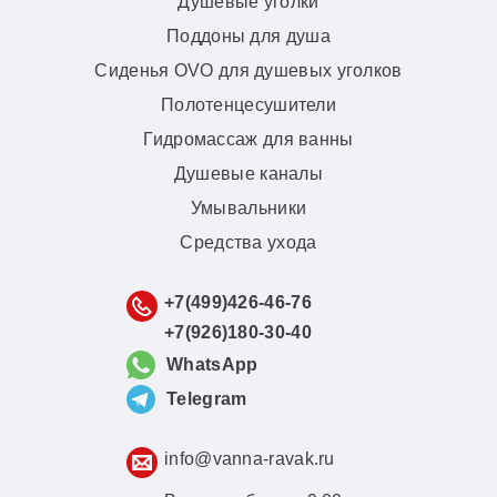
Душевые уголки
Поддоны для душа
Сиденья OVO для душевых уголков
Полотенцесушители
Гидромассаж для ванны
Душевые каналы
Умывальники
Средства ухода
+7(499)426-46-76
+7(926)180-30-40
WhatsApp
Telegram
info@vanna-ravak.ru