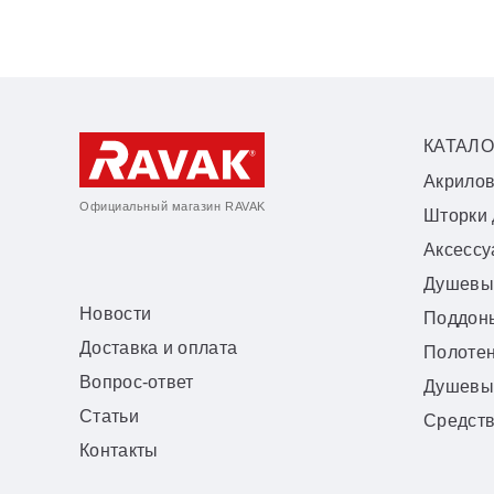
КАТАЛО
Акрило
Официальный магазин RAVAK
Шторки 
Аксесс
Душевы
Новости
Поддон
Доставка и оплата
Полоте
Вопрос-ответ
Душевы
Статьи
Средств
Контакты