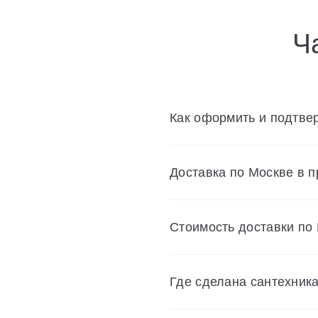
Ч
Как оформить и подтвер
Доставка по Москве в 
Cтоимость доставки по
Где сделана сантехник