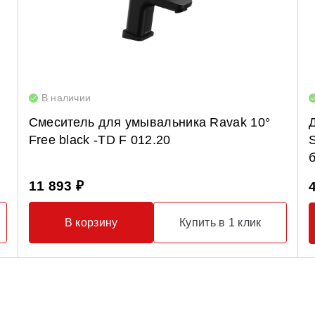
В наличии
Смеситель для умывальника Ravak 10°
Free black -TD F 012.20
11 893 ₽
В корзину
Купить в 1 клик