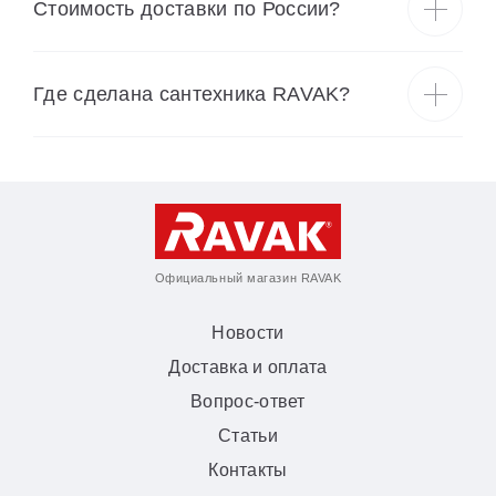
Cтоимость доставки по России?
Где сделана сантехника RAVAK?
Официальный магазин RAVAK
Новости
Доставка и оплата
Вопрос-ответ
Статьи
Контакты