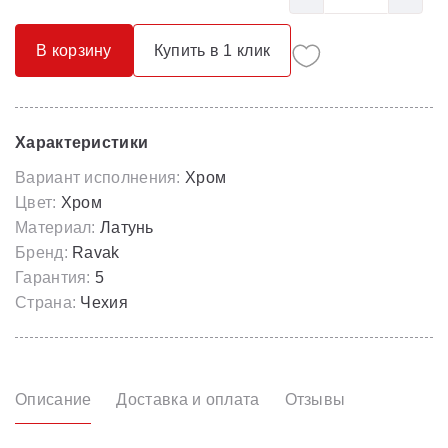
В корзину
Купить в 1 клик
Характеристики
Вариант исполнения:
Хром
Цвет:
Хром
Материал:
Латунь
Бренд:
Ravak
Гарантия:
5
Страна:
Чехия
Описание
Доставка и оплата
Отзывы