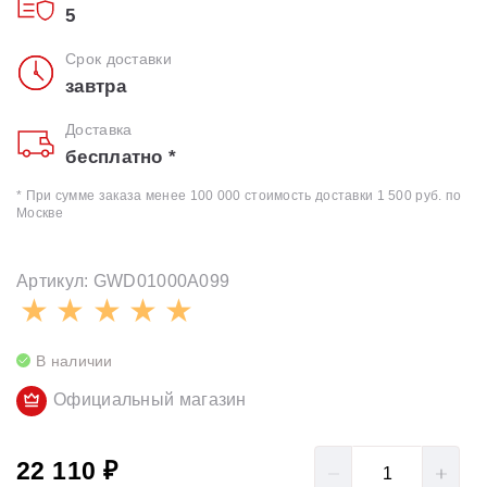
5
Срок доставки
завтра
Доставка
бесплатно *
* При сумме заказа менее 100 000 стоимость доставки 1 500 руб. по
Москве
Артикул: GWD01000A099
В наличии
Официальный магазин
22 110 ₽