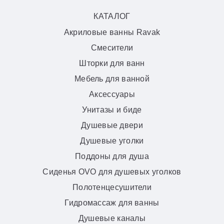
КАТАЛОГ
Акриловые ванны Ravak
Смесители
Шторки для ванн
Мебель для ванной
Аксессуары
Унитазы и биде
Душевые двери
Душевые уголки
Поддоны для душа
Сиденья OVO для душевых уголков
Полотенцесушители
Гидромассаж для ванны
Душевые каналы