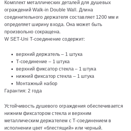
Комплект металлических деталей для душевых
ограждений Walk-in Double Wall. Длина
соединительного держателя составляет 1200 мм и
определяет ширину входа. Она может быть
произвольно сокращена.
W SET-Uni T-соединение содержит:
верхний держатель – 1 штука
T-соединение – 1 штука
верхний фиксатор стекла – 1 штука
нижний фиксатор стекла – 1 штука
Монтажный набор
Гарантия: 2 года
Устойчивость душевого ограждения обеспечивается
нижним фиксатором стекла и верхним
металлическим держателем с Т-соединением в
исполнении цвет «блестящий» или черный.