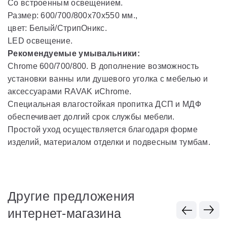
Со встроенным освещением.
Размер: 600/700/800x70x550 мм.,
цвет: Белый/СтрипОникс.
LED освещение.
Рекомендуемые умывальники:
Chrome 600/700/800. В дополнение возможность
установки ванны или душевого уголка с мебелью и
аксессуарами RAVAK иChrome.
Специальная влагостойкая пропитка ДСП и МДФ
обеспечивает долгий срок службы мебели.
Простой уход осуществляется благодаря форме
изделий, материалом отделки и подвесным тумбам.
Другие предложения
интернет-магазина