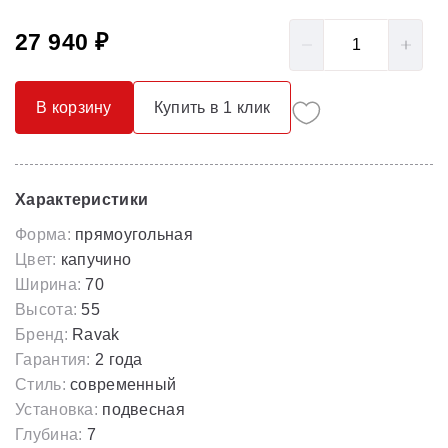
27 940 ₽
В корзину
Купить в 1 клик
Характеристики
Форма:
прямоугольная
Цвет:
капучино
Ширина:
70
Высота:
55
Бренд:
Ravak
Гарантия:
2 года
Стиль:
современный
Установка:
подвесная
Глубина:
7