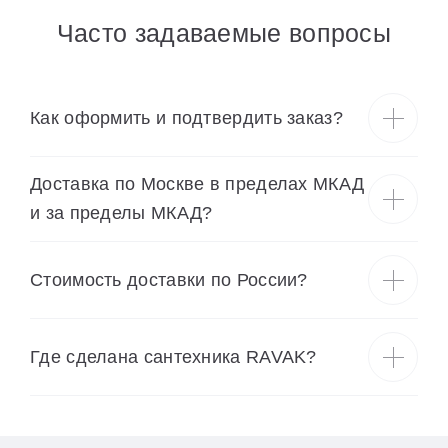
Часто задаваемые вопросы
Как оформить и подтвердить заказ?
Доставка по Москве в пределах МКАД
и за пределы МКАД?
Cтоимость доставки по России?
Где сделана сантехника RAVAK?