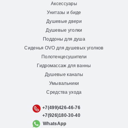
Аксессуары
Унитазы и биде
Душевые двери
Душевые уголки
Поддоны для душа
Сиденья OVO для душевых уголков
Полотенцесушители
Гидромассаж для ванны
Душевые каналы
Умывальники
Средства ухода
+7(499)426-46-76
+7(926)180-30-40
WhatsApp