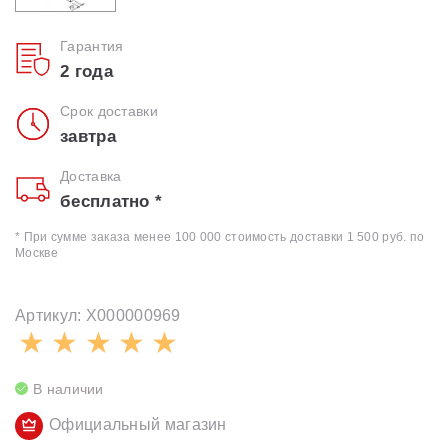
Гарантия
2 года
Срок доставки
завтра
Доставка
бесплатно *
* При сумме заказа менее 100 000 стоимость доставки 1 500 руб. по
Москве
Артикул: X000000969
В наличии
Официальный магазин