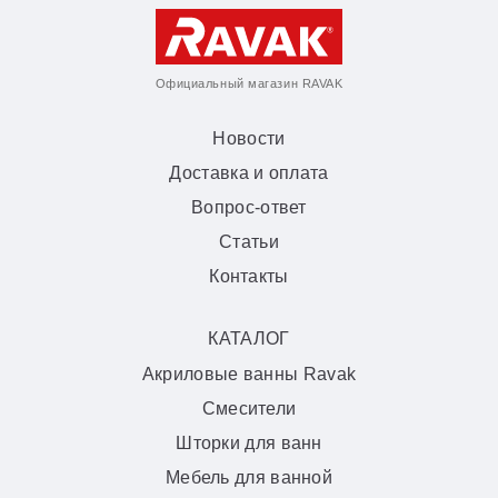
Официальный магазин RAVAK
Новости
Доставка и оплата
Вопрос-ответ
Статьи
Контакты
КАТАЛОГ
Акриловые ванны Ravak
Смесители
Шторки для ванн
Мебель для ванной