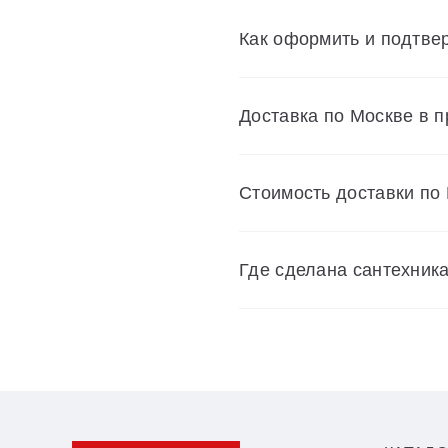
Как оформить и подтвер
Доставка по Москве в 
Cтоимость доставки по
Где сделана сантехник