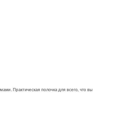
мами. Практическая полочка для всего, что вы