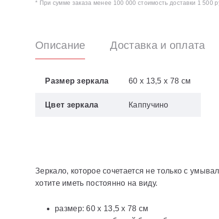
* При сумме заказа менее 100 000 стоимость доставки 1 500 р
Описание
Доставка и оплата
Размер зеркала
60 x 13,5 x 78 см
Цвет зеркала
Каппучино
Зеркало, которое сочетается не только с умыва
хотите иметь постоянно на виду.
размер: 60 x 13,5 x 78 см