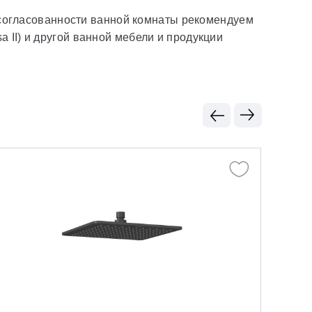
н-согласованности ванной комнаты рекомендуем
 II) и другой ванной мебели и продукции