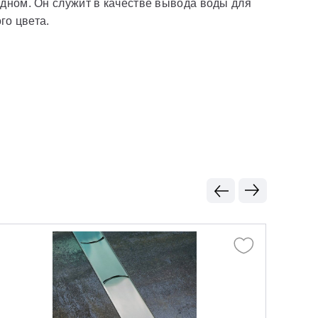
одном. Он служит в качестве вывода воды для
го цвета.