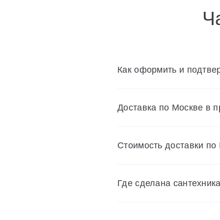
Ч
Как оформить и подтвер
Доставка по Москве в 
Cтоимость доставки по
Где сделана сантехник