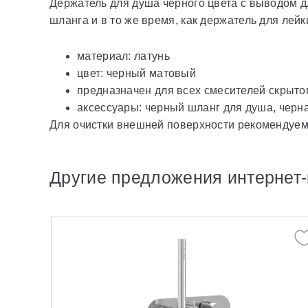
Держатель для душа черного цвета с выводом д
шланга и в то же время, как держатель для лей
материал: латунь
цвет: черный матовый
предназначен для всех смесителей скрыто
аксессуары: черный шланг для душа, черн
Для очистки внешней поверхности рекомендуем
Другие предложения интернет-