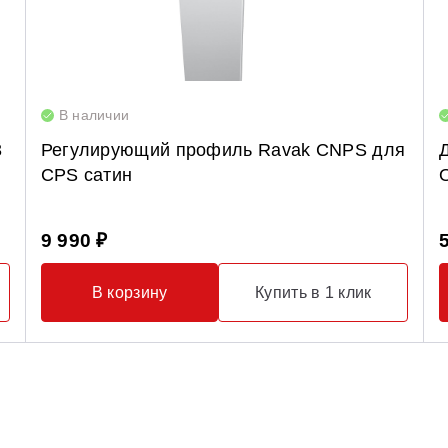
В наличии
3
Регулирующий профиль Ravak CNPS для
CPS сатин
9 990 ₽
В корзину
Купить в 1 клик