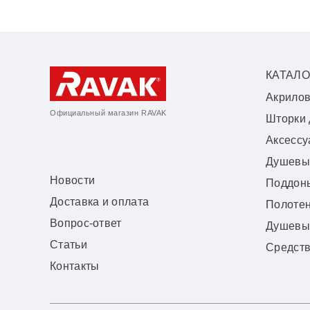
КАТАЛО
Акрило
Официальный магазин RAVAK
Шторки 
Аксесс
Душевы
Новости
Поддон
Доставка и оплата
Полоте
Вопрос-ответ
Душевы
Статьи
Средств
Контакты