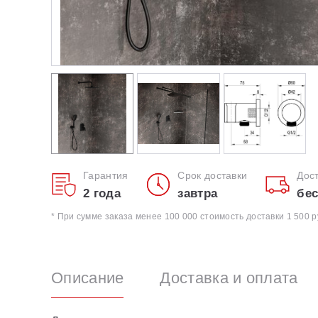
Гарантия
Срок доставки
Дос
2 года
завтра
бес
* При сумме заказа менее 100 000 стоимость доставки 1 500 р
Описание
Доставка и оплата