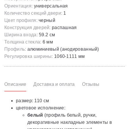
Ориентация:
универсальная
Количество секций двери:
1
Цвет профиля:
черный
Конструкция дверей:
распашная
Ширина входа:
59.2 см
Толщина стекла:
6 мм
Профиль:
алюминиевый (анодированный)
Регулировка ширины:
1060-1111 мм
Описание
Доставка и оплата
Отзывы
размер: 110 см
цветовое исполнение:
белый
(профиль белый, ручки,
декоративные накладные элементы в