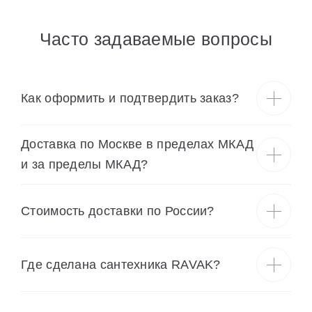
Часто задаваемые вопросы
Как оформить и подтвердить заказ?
Доставка по Москве в пределах МКАД
и за пределы МКАД?
Cтоимость доставки по России?
Где сделана сантехника RAVAK?