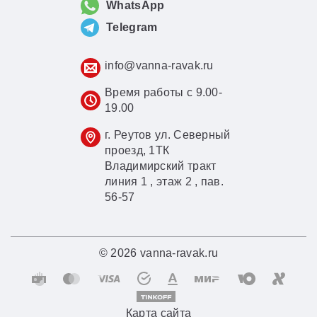
WhatsApp
Telegram
info@vanna-ravak.ru
Время работы с 9.00-
19.00
г. Реутов ул. Северный
проезд, 1ТК
Владимирский тракт
линия 1 , этаж 2 , пав.
56-57
© 2026 vanna-ravak.ru
Карта сайта