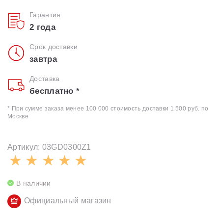
Гарантия
2 года
Срок доставки
завтра
Доставка
бесплатно *
* При сумме заказа менее 100 000 стоимость доставки 1 500 руб. по
Москве
Артикул: 03GD0300Z1
В наличии
Официальный магазин