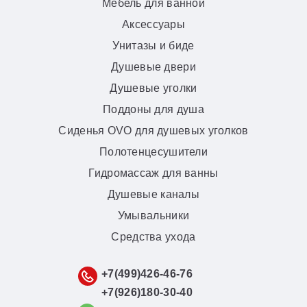
Мебель для ванной
Аксессуары
Унитазы и биде
Душевые двери
Душевые уголки
Поддоны для душа
Сиденья OVO для душевых уголков
Полотенцесушители
Гидромассаж для ванны
Душевые каналы
Умывальники
Средства ухода
+7(499)426-46-76
+7(926)180-30-40