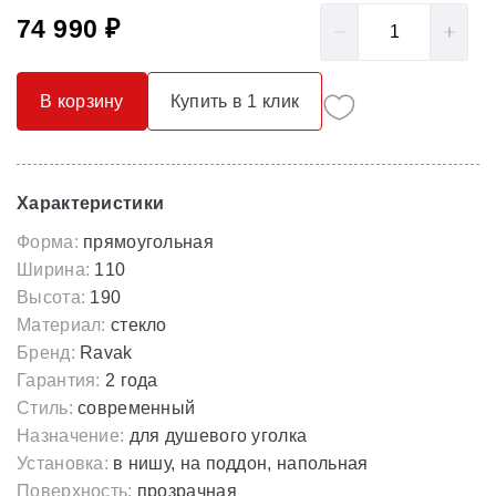
74 990 ₽
В корзину
Купить в 1 клик
Характеристики
Форма:
прямоугольная
Ширина:
110
Высота:
190
Материал:
стекло
Бренд:
Ravak
Гарантия:
2 года
Стиль:
современный
Назначение:
для душевого уголка
Установка:
в нишу, на поддон, напольная
Поверхность:
прозрачная