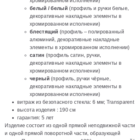
хромированном исполнении)
белый / белый
(профиль и ручки белые,
декоративные накладные элементы в
хромированном исполнении)
блестящий
(профиль – полированный
алюминий, декоративные накладные
элементы в хромированном исполнении)
сатин
(профиль сатин, ручки,
декоративные накладные элементы в
хромированном исполнении)
черный
(профиль, ручки чёрные,
декоративные накладные элементы в
хромированном исполнении)
витраж из безопасного стекла: 6 мм; Transparent
высота изделия : 190 см
гарантия: 5 лет
Изделие состоит из одной прямой неподвижной части
и одной прямой поворотной части, образующей