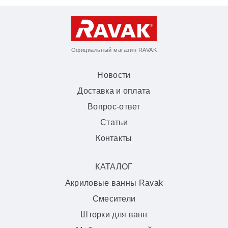
Официальный магазин RAVAK
Новости
Доставка и оплата
Вопрос-ответ
Статьи
Контакты
КАТАЛОГ
Акриловые ванны Ravak
Смесители
Шторки для ванн