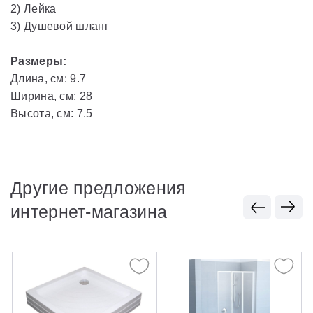
2) Лейка
3) Душевой шланг
Размеры:
Длина, см: 9.7
Ширина, см: 28
Высота, см: 7.5
Другие предложения
интернет-магазина