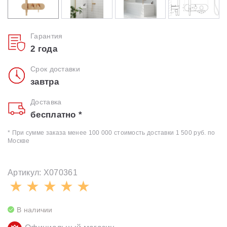
Гарантия
2 года
Срок доставки
завтра
Доставка
бесплатно *
* При сумме заказа менее 100 000 стоимость доставки 1 500 руб. по
Москве
Артикул: X070361
В наличии