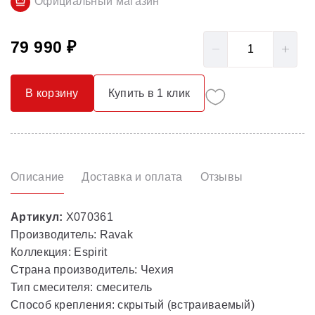
Официальный магазин
79 990 ₽
В корзину
Купить в 1 клик
Описание
Доставка и оплата
Отзывы
Артикул:
X070361
Производитель: Ravak
Коллекция: Espirit
Страна производитель: Чехия
Тип смесителя: смеситель
Способ крепления: скрытый (встраиваемый)