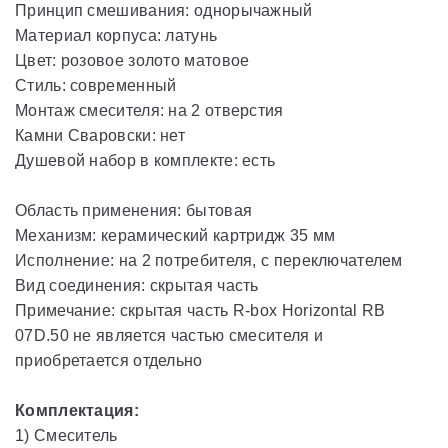
Принцип смешивания: однорычажный
Материал корпуса: латунь
Цвет: розовое золото матовое
Стиль: современный
Монтаж смесителя: на 2 отверстия
Камни Сваровски: нет
Душевой набор в комплекте: есть
Область применения: бытовая
Механизм: керамический картридж 35 мм
Исполнение: на 2 потребителя, с переключателем
Вид соединения: скрытая часть
Примечание: скрытая часть R-box Horizontal RB
07D.50 не является частью смесителя и
приобретается отдельно
Комплектация:
1) Смеситель