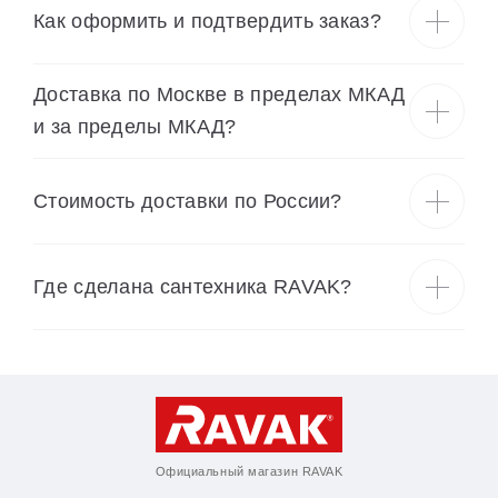
Как оформить и подтвердить заказ?
Доставка по Москве в пределах МКАД
и за пределы МКАД?
Cтоимость доставки по России?
Где сделана сантехника RAVAK?
Официальный магазин RAVAK