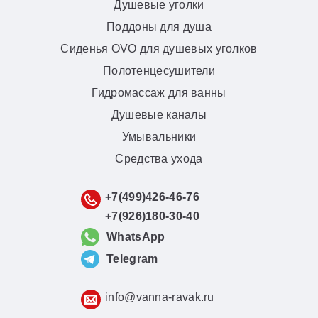
Душевые уголки
Поддоны для душа
Сиденья OVO для душевых уголков
Полотенцесушители
Гидромассаж для ванны
Душевые каналы
Умывальники
Средства ухода
+7(499)426-46-76
+7(926)180-30-40
WhatsApp
Telegram
info@vanna-ravak.ru