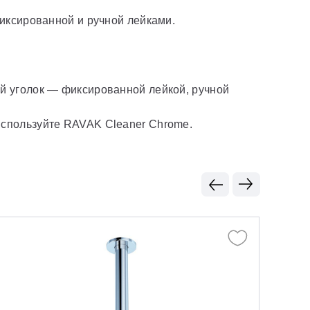
иксированной и ручной лейками.
й уголок — фиксированной лейкой, ручной
используйте RAVAK Cleaner Chrome.