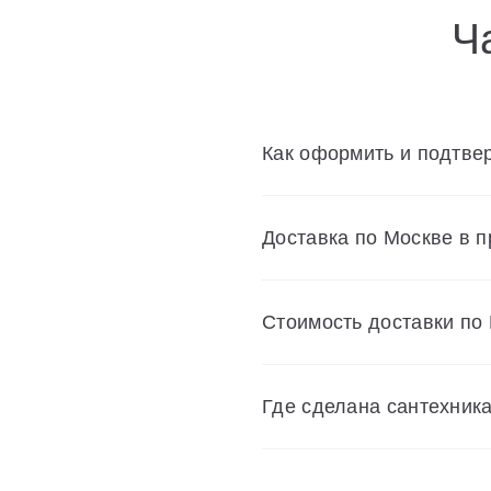
Ч
Как оформить и подтвер
Доставка по Москве в 
Cтоимость доставки по
Где сделана сантехник