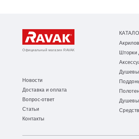
КАТАЛО
Акрило
Официальный магазин RAVAK
Шторки 
Аксесс
Душевы
Новости
Поддон
Доставка и оплата
Полоте
Вопрос-ответ
Душевы
Статьи
Средств
Контакты