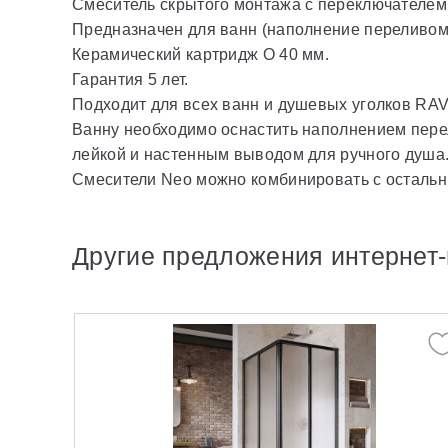
Смеситель скрытого монтажа с переключателем
Предназначен для ванн (наполнение переливом 
Керамический картридж O 40 мм.
Гарантия 5 лет.
Подходит для всех ванн и душевых уголков RA
Ванну необходимо оснастить наполнением пере
лейкой и настенным выводом для ручного душа
Смесители Neo можно комбинировать с остальн
Другие предложения интернет-